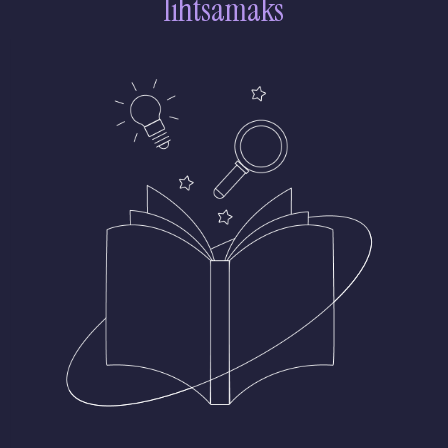
lihtsamaks