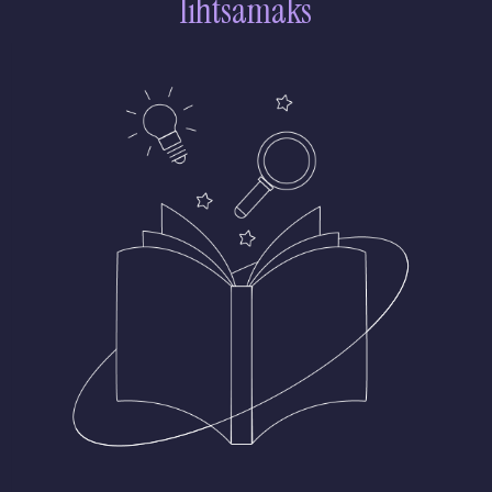
lihtsamaks