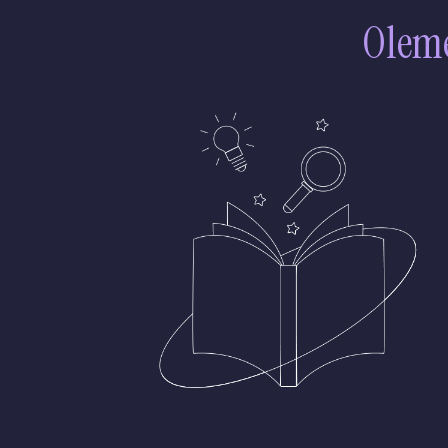
Oleme