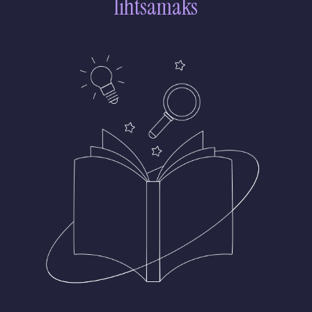
lihtsamaks