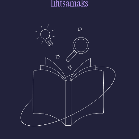
lihtsamaks