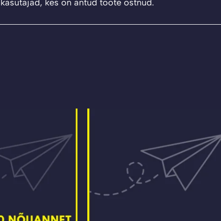
 kasutajad, kes on antud toote ostnud.