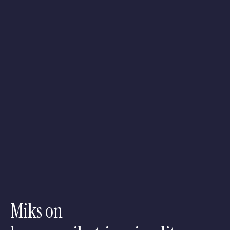
Miks on