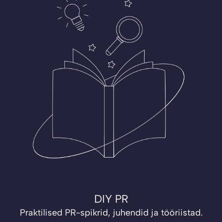
DIY PR
Praktilised PR-spikrid, juhendid ja tööriistad.