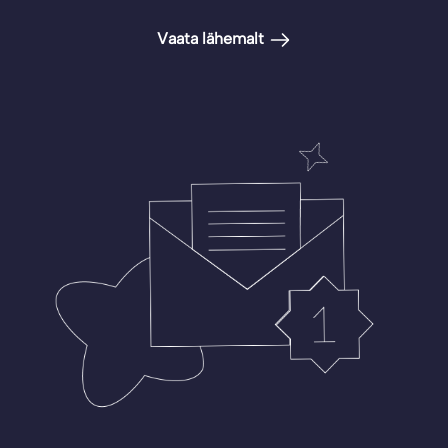
Vaata lähemalt